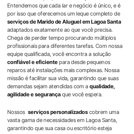
Entendemos que⁤ cada lar‌ e negócio é único, e é
por isso que​ oferecemos um leque completo de
serviços de Marido de Aluguel em Lagoa Santa
adaptados exatamente ao que você precisa.‍
Chega de perder⁢ tempo⁣ procurando múltiplos
profissionais para diferentes‍ tarefas. Com nossa
equipe qualificada, você‍ encontra a solução
confiável e eficiente
para desde pequenos
reparos até instalações mais complexas. ⁤Nossa
missão é facilitar sua vida, garantindo que suas⁢
demandas sejam atendidas com a
qualidade,
agilidade ‌e segurança
que você espera.
Nossos ‌
serviços personalizados
cobrem uma
vasta gama de necessidades em Lagoa Santa,
garantindo que sua casa ou escritório esteja