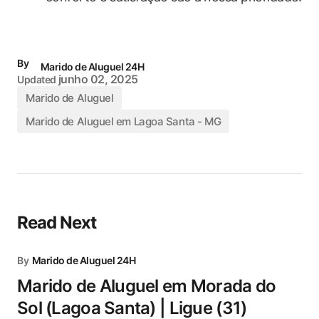
By
Marido de Aluguel 24H
junho 02, 2025
Updated
Marido de Aluguel
Marido de Aluguel em Lagoa Santa - MG
Read Next
By
Marido de Aluguel 24H
Marido de Aluguel em Morada do
Sol (Lagoa Santa) | Ligue (31)