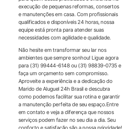
execução de pequenas ⁢reformas, consertos
e manutenções ‌em casa. Com profissionais
qualificados e disponíveis 24 horas, ⁢nossa
equipe está pronta para atender suas
necessidades com agilidade e qualidade.
Não ‌hesite em ​transformar seu​ lar nos
ambientes que sempre sonhou! Ligue agora
para (31) 99444-6148 ou (31) 98839-0735 e⁢
faça um orçamento sem compromisso.
Aproveite a experiência e a dedicação do
Marido de Aluguel 24h Brasil e descubra
como podemos facilitar sua rotina e garantir
a manutenção perfeita de seu espaço.Entre
em contato e veja a diferença que nossos
serviços podem fazer no seu dia a dia. Seu
conforto e satisfação são a ⁢nossa prioridade!