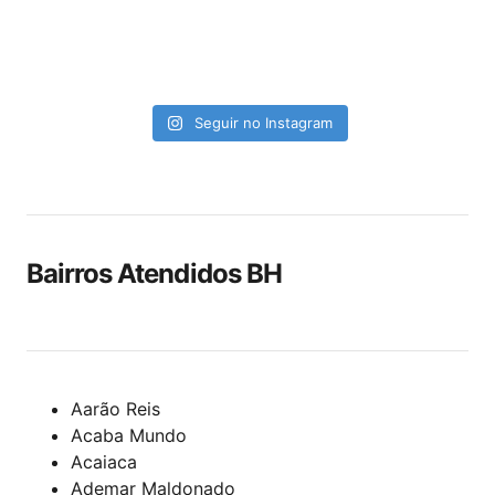
Seguir no Instagram
Bairros Atendidos BH
Aarão Reis
Acaba Mundo
Acaiaca
Ademar Maldonado