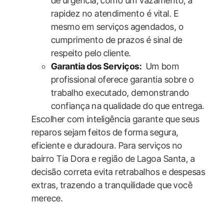
de⁣ urgência, como um vazamento,‍ a
rapidez no atendimento é vital. E
mesmo ⁢em serviços agendados, o
cumprimento de prazos é sinal de
respeito pelo ⁤cliente.
Garantia dos Serviços:
⁣ Um bom
profissional oferece garantia sobre o
trabalho executado, demonstrando
confiança ⁤na qualidade do que entrega.
Escolher com inteligência garante que seus
reparos sejam feitos ‌de ‌forma⁣ segura,
eficiente e duradoura. Para serviços no
bairro Tia Dora e região de Lagoa Santa, a
decisão correta evita retrabalhos e despesas
extras, trazendo a tranquilidade que⁢ você
merece.