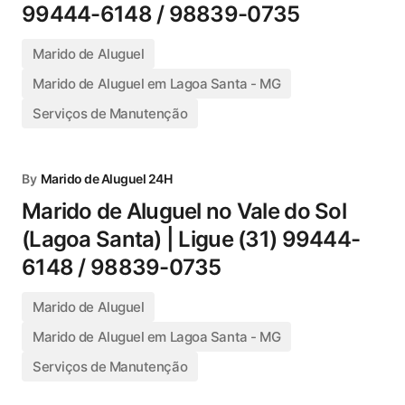
99444-6148 / 98839-0735
Marido de Aluguel
Marido de Aluguel em Lagoa Santa - MG
Serviços de Manutenção
By
Marido de Aluguel 24H
Marido de Aluguel no Vale do Sol
(Lagoa Santa) | Ligue (31) 99444-
6148 / 98839-0735
Marido de Aluguel
Marido de Aluguel em Lagoa Santa - MG
Serviços de Manutenção