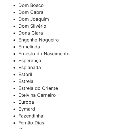
Dom Bosco
Dom Cabral
Dom Joaquim
Dom Silvério
Dona Clara
Engenho Nogueira
Ermelinda
Ernesto do Nascimento
Esperança
Esplanada
Estoril
Estrela
Estrela do Oriente
Etelvina Carneiro
Europa
Eymard
Fazendinha
Fernão Dias