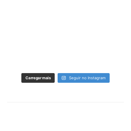
Carregar mais
Seguir no Instagram