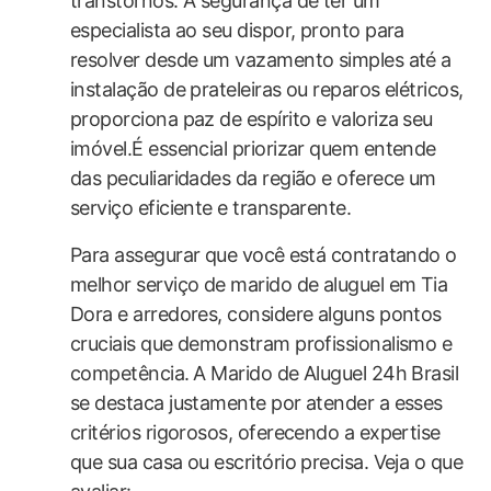
transtornos. A segurança de ter um
especialista ao seu dispor, pronto para
resolver desde um vazamento simples até a
instalação de prateleiras ou reparos elétricos,
proporciona​ paz de espírito e valoriza ⁣seu
imóvel.É essencial priorizar​ quem entende
das peculiaridades da região e oferece um
serviço eficiente e transparente.
Para assegurar que você⁤ está contratando o
melhor serviço de marido de aluguel em Tia
Dora e arredores, considere alguns pontos
cruciais que demonstram profissionalismo e
competência.⁤ A Marido de Aluguel 24h Brasil
se destaca justamente por atender a esses
critérios rigorosos, oferecendo a expertise
que sua casa ou escritório precisa. Veja o que