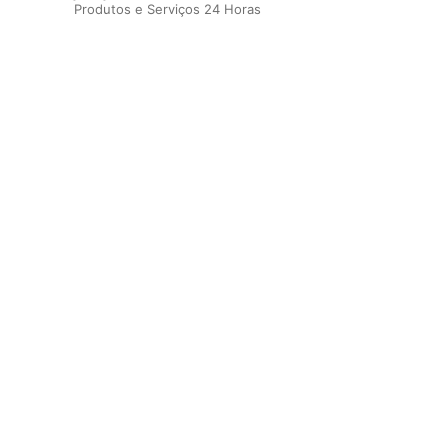
Produtos e Serviços 24 Horas