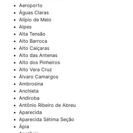
Aeroporto
Águas Claras
Alípio de Melo
Alpes
Alta Tensão
Alto Barroca
Alto Caiçaras
Alto das Antenas
Alto dos Pinheiros
Alto Vera Cruz
Álvaro Camargos
Ambrosina
Anchieta
Andiroba
Antônio Ribeiro de Abreu
Aparecida
Aparecida Sétima Seção
Ápia