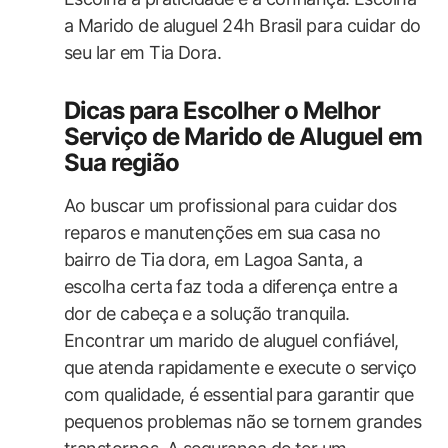
a Marido de aluguel 24h Brasil para cuidar do‍
seu lar em Tia Dora.
Dicas para Escolher o Melhor
Serviço ​de Marido ‍de Aluguel em
Sua região
Ao buscar um profissional‌ para cuidar dos
reparos e manutenções em sua casa no
bairro de Tia dora, em Lagoa Santa, ‌a
escolha certa faz toda a diferença entre a
dor de cabeça e a solução tranquila.
Encontrar um marido de aluguel confiável,
que atenda rapidamente e execute o ⁣serviço
com qualidade, é essential para‌ garantir que
pequenos problemas não se tornem grandes