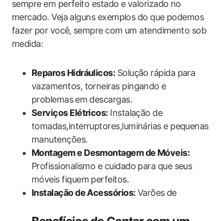
sempre em perfeito estado e valorizado ‌no
mercado. Veja alguns exemplos do que podemos
fazer por você,⁣ sempre com um‍ atendimento sob
medida:
Reparos Hidráulicos:
Solução rápida para
vazamentos, torneiras pingando e
problemas ⁣em descargas.
Serviços‍ Elétricos:
Instalação de
tomadas,interruptores,luminárias e pequenas
manutenções.
Montagem e‍ Desmontagem de Móveis:
Profissionalismo e cuidado para que seus
móveis fiquem perfeitos.
Instalação de Acessórios:
Varões ⁤de