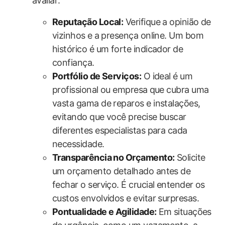
avaliar:
Reputação‍ Local:
Verifique ‌a opinião de
​vizinhos e ⁢a presença online. Um bom
histórico é um forte indicador de
confiança.
Portfólio de‍ Serviços:
O ideal é ‌um
profissional ou empresa ⁤que cubra uma
vasta gama de reparos e instalações,
evitando que você precise buscar⁤
diferentes especialistas para cada
necessidade.
Transparência no Orçamento:
Solicite
um orçamento detalhado antes de
fechar​ o serviço. É ​crucial entender os
custos envolvidos e evitar surpresas.
Pontualidade e Agilidade:
Em ⁣situações