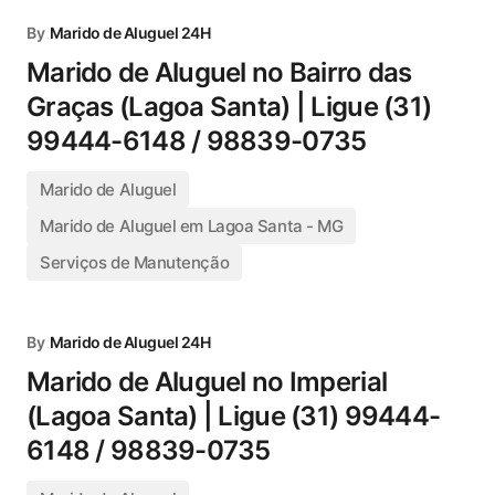
By
Marido de Aluguel 24H
Marido de Aluguel no Bairro das
Graças (Lagoa Santa) | Ligue (31)
99444-6148 / 98839-0735
Marido de Aluguel
Marido de Aluguel em Lagoa Santa - MG
Serviços de Manutenção
By
Marido de Aluguel 24H
Marido de Aluguel no Imperial
(Lagoa Santa) | Ligue (31) 99444-
6148 / 98839-0735