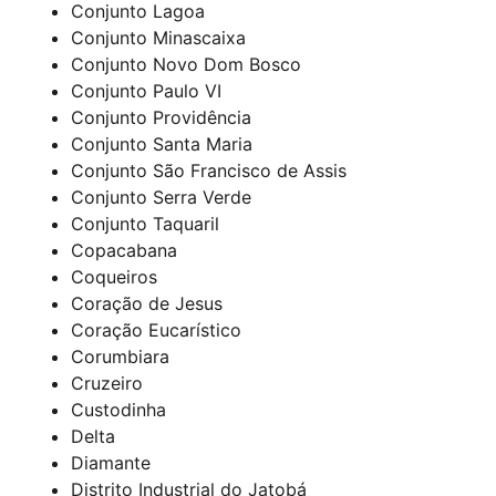
Conjunto Lagoa
Conjunto Minascaixa
Conjunto Novo Dom Bosco
Conjunto Paulo VI
Conjunto Providência
Conjunto Santa Maria
Conjunto São Francisco de Assis
Conjunto Serra Verde
Conjunto Taquaril
Copacabana
Coqueiros
Coração de Jesus
Coração Eucarístico
Corumbiara
Cruzeiro
Custodinha
Delta
Diamante
Distrito Industrial do Jatobá