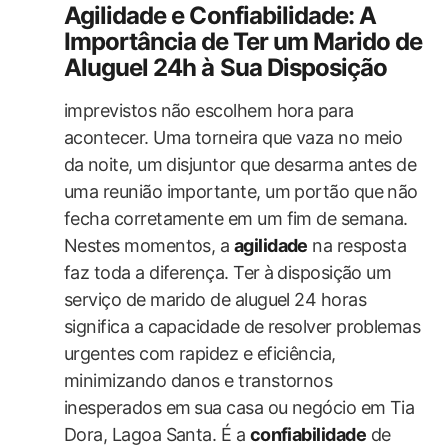
Agilidade e Confiabilidade: A
Importância ⁤de Ter um Marido​ de
Aluguel 24h à Sua Disposição
imprevistos não escolhem hora para
acontecer. Uma torneira ‌que vaza no meio
da ⁢noite, um disjuntor que desarma antes de
uma reunião importante,‌ um portão que ‌não
fecha corretamente​ em um fim de semana.
Nestes momentos, a
agilidade
na resposta
faz toda a ​diferença. Ter à⁢ disposição um
serviço de marido de aluguel 24 horas
significa a capacidade de resolver problemas
urgentes com rapidez e eficiência,
minimizando danos ​e transtornos
inesperados em ⁢sua casa​ ou negócio em Tia
Dora, ​Lagoa Santa. É a
confiabilidade
de