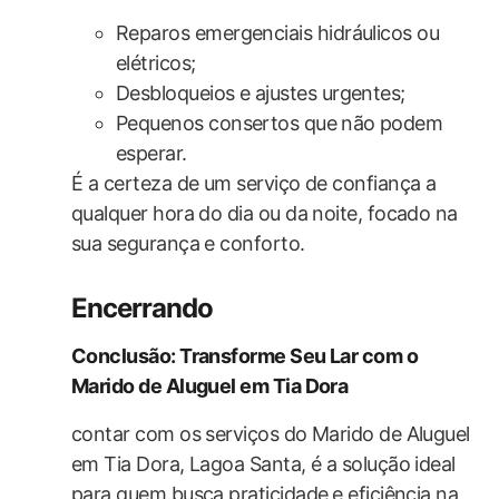
Reparos emergenciais hidráulicos ou
elétricos;
Desbloqueios e ajustes urgentes;
Pequenos consertos que ⁣não podem
esperar.
É a certeza de um serviço de confiança a
qualquer hora do dia ou da noite, focado na
sua segurança e conforto.
Encerrando
Conclusão: Transforme Seu Lar com o
Marido de Aluguel em Tia Dora
contar com os serviços do Marido de Aluguel
em Tia Dora, Lagoa Santa, é a solução ideal
para quem busca praticidade ⁤e eficiência na