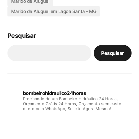
Marido de Aluguel
Marido de Aluguel em Lagoa Santa - MG
Pesquisar
Pesquisar
bombeirohidraulico24horas
Precisando de um Bombeiro Hidráulico 24 Horas,
Orçamento Grátis 24 Horas, Orçamento sem custo
direto pelo WhatsApp, Solicite Agora Mesmo!