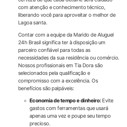
com‌ atenção e conhecimento técnico,
liberando você para aproveitar o melhor de
‍Lagoa ⁢santa.
Contar ⁤com a equipe da Marido de Aluguel
24h Brasil significa ter à disposição ⁤um
parceiro confiável para todas as
necessidades da sua residência ou comércio.
Nossos profissionais em Tia Dora são
selecionados ​pela qualificação e
compromisso com a ⁤excelência. Os
benefícios são ⁣palpáveis:
Economia de ⁤tempo e‍ dinheiro:
Evite
gastos com ferramentas que usará
apenas uma ‍vez e poupe seu ⁤tempo
precioso.