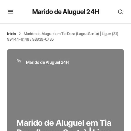
Marido de Aluguel 24H
Início
Marido de Aluguel em Tia Dora (Lagoa Santa) | Ligue (31)
99444-6148 / 98839-0735
By
Marido de Aluguel 24H
Marido de Aluguel em Tia