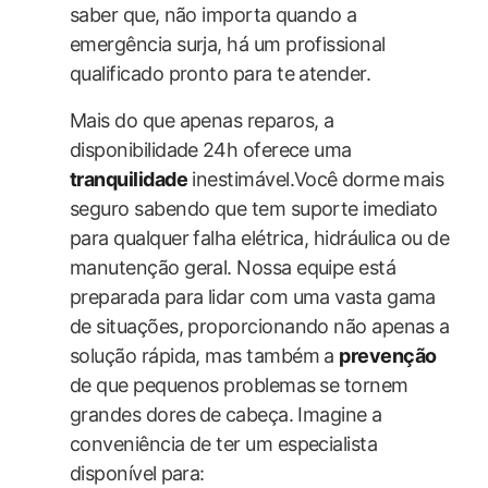
saber que, ⁢não importa ⁣quando a
emergência surja, há um profissional
qualificado pronto para te atender.
Mais do que apenas reparos, a
disponibilidade⁢ 24h ‌oferece uma
tranquilidade
inestimável.Você⁣ dorme mais
seguro sabendo que tem suporte imediato
para qualquer falha elétrica, hidráulica ou de
manutenção geral. Nossa ​equipe está
preparada para lidar com uma​ vasta gama
de situações, proporcionando não apenas⁤ a‍
solução rápida, mas também a
prevenção
‍de ‌que pequenos problemas ⁣se tornem
grandes dores⁢ de⁤ cabeça. Imagine ⁣a
conveniência ​de ter um especialista
disponível ⁢para: