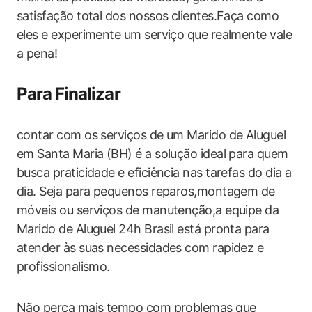
satisfação total dos nossos clientes.Faça como
eles e experimente um serviço que realmente vale
a pena!
Para Finalizar
contar com os serviços de um Marido de Aluguel
em Santa Maria (BH) é a solução ideal para quem
busca praticidade e eficiência nas tarefas do dia a
dia. Seja para pequenos reparos,montagem de
móveis ou serviços de manutenção,a equipe da
Marido de Aluguel 24h Brasil está pronta para
atender às suas necessidades com rapidez e
profissionalismo.
Não perca mais tempo com problemas que