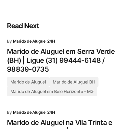
Read Next
By
Marido de Aluguel 24H
Marido de Aluguel em Serra Verde
(BH) | Ligue (31) 99444-6148 /
98839-0735
Marido de Aluguel
Marido de Aluguel BH
Marido de Aluguel em Belo Horizonte - MG
By
Marido de Aluguel 24H
Marido de Aluguel na Vila Trinta e