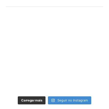
Carregar mais
Seguir no Instagram