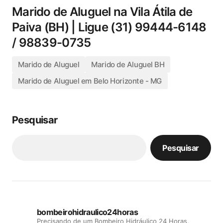
Marido de Aluguel na Vila Átila de
Paiva (BH) | Ligue (31) 99444-6148
/ 98839-0735
Marido de Aluguel
Marido de Aluguel BH
Marido de Aluguel em Belo Horizonte - MG
Pesquisar
Pesquisar
bombeirohidraulico24horas
Precisando de um Bombeiro Hidráulico 24 Horas,