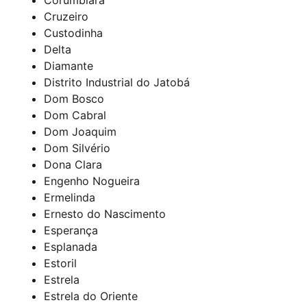
Cruzeiro
Custodinha
Delta
Diamante
Distrito Industrial do Jatobá
Dom Bosco
Dom Cabral
Dom Joaquim
Dom Silvério
Dona Clara
Engenho Nogueira
Ermelinda
Ernesto do Nascimento
Esperança
Esplanada
Estoril
Estrela
Estrela do Oriente