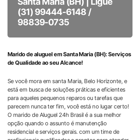
Santa Maria (BH) | Ligue
(31) 99444-6148 /
98839-0735
Marido de aluguel em Santa Maria (BH): Serviços
de Qualidade ao seu Alcance!
Se você mora em santa Maria, Belo Horizonte, e
está em busca de soluções práticas e eficientes
para aqueles pequenos reparos ou tarefas que
parecem nunca ter fim, você está no lugar certo!
O marido de Aluguel 24h Brasil é a sua melhor
opção quando o assunto é manutenção
residencial e serviços gerais. com um time de