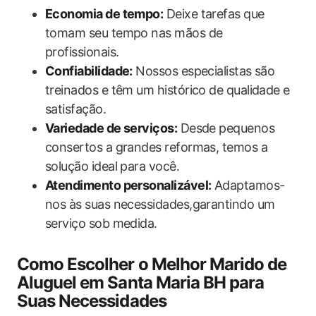
Economia de tempo:
Deixe tarefas que
tomam seu tempo nas mãos de
profissionais.
Confiabilidade:
Nossos especialistas são
treinados e têm um histórico de qualidade e
satisfação.
Variedade de serviços:
Desde pequenos
consertos a grandes reformas, temos a
solução ideal para você.
Atendimento personalizável:
Adaptamos-
nos às suas necessidades,garantindo um
serviço sob medida.
Como Escolher o Melhor Marido de
Aluguel em Santa Maria BH para
Suas Necessidades