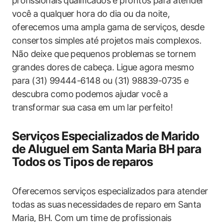
profissionais qualificados e prontos para atender
você a qualquer hora do dia ou da noite,
oferecemos uma ampla gama de serviços, desde
consertos simples até projetos mais complexos.
Não deixe que pequenos problemas se tornem
grandes dores de cabeça. Ligue agora mesmo
para (31) 99444-6148 ou (31) 98839-0735 e
descubra como podemos ajudar você a
transformar sua casa em um lar perfeito!
Serviços Especializados de Marido
de Aluguel em Santa Maria BH para
Todos os Tipos de reparos
Oferecemos serviços especializados para atender
todas as suas necessidades de reparo em Santa
Maria, BH. Com um time de profissionais