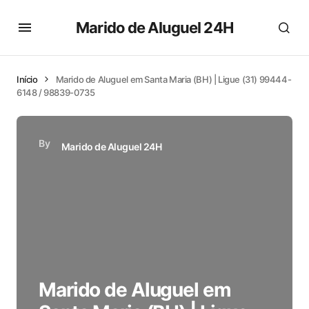
Marido de Aluguel 24H
Início
Marido de Aluguel em Santa Maria (BH) | Ligue (31) 99444-
6148 / 98839-0735
By
Marido de Aluguel 24H
Marido de Aluguel em