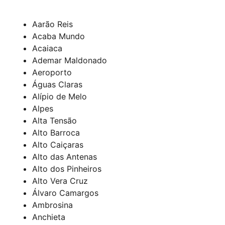
Aarão Reis
Acaba Mundo
Acaiaca
Ademar Maldonado
Aeroporto
Águas Claras
Alípio de Melo
Alpes
Alta Tensão
Alto Barroca
Alto Caiçaras
Alto das Antenas
Alto dos Pinheiros
Alto Vera Cruz
Álvaro Camargos
Ambrosina
Anchieta