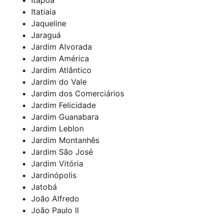
Itatiaia
Jaqueline
Jaraguá
Jardim Alvorada
Jardim América
Jardim Atlântico
Jardim do Vale
Jardim dos Comerciários
Jardim Felicidade
Jardim Guanabara
Jardim Leblon
Jardim Montanhês
Jardim São José
Jardim Vitória
Jardinópolis
Jatobá
João Alfredo
João Paulo II