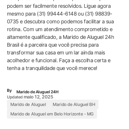
podem ser facilmente resolvidos. Ligue agora
mesmo para (31) 99444-6148 ou (31) 98839-
0735 e descubra como podemos facilitar a sua
rotina. Com um atendimento comprometido e
altamente qualificado, a Marido de Aluguel 24h
Brasil é a parceira que você precisa para
transformar sua casa em um lar ainda mais
acolhedor e funcional. Faça a escolha certa e
tenha a tranquilidade que você merece!
By
Marido de Aluguel 24H
maio 12, 2025
Updated
Marido de Aluguel
Marido de Aluguel BH
Marido de Aluguel em Belo Horizonte - MG