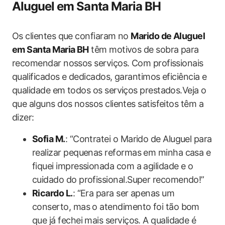
Aluguel em Santa Maria BH
Os clientes que confiaram no
Marido de Aluguel
em Santa Maria BH
têm motivos de sobra para
recomendar nossos serviços. Com profissionais
qualificados e dedicados, garantimos eficiência e
qualidade em todos os serviços prestados.Veja o
que alguns dos nossos clientes satisfeitos têm a
dizer:
Sofia M.
: “Contratei o Marido de Aluguel para
realizar pequenas reformas em minha casa e
fiquei impressionada com a agilidade e o
cuidado do profissional.Super recomendo!”
Ricardo L.
: “Era para ser apenas um
conserto, mas o atendimento foi tão bom
que já fechei mais serviços. A qualidade é