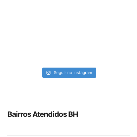
Seguir no Instagram
Bairros Atendidos BH