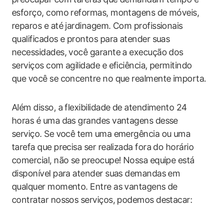
esforço, como reformas, montagens de móveis,
reparos e até jardinagem. Com profissionais
qualificados e prontos para atender suas
necessidades, você garante a execução dos
serviços com agilidade e eficiência, permitindo
que você se concentre no que realmente importa.
Além disso, a flexibilidade de atendimento 24
horas é uma das grandes vantagens desse
serviço. Se você tem uma emergência ou uma
tarefa que precisa ser realizada fora do horário
comercial, não se preocupe! Nossa equipe está
disponível para atender suas demandas em
qualquer momento. Entre as vantagens de
contratar nossos serviços, podemos destacar: