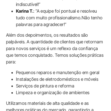
indiscutível!”
Karina T.
: “A equipe foi pontual e resolveu
tudo com muito profissionalismo.Não tenho
palavras para agradecer!”
Além dos depoimentos, os resultados são
palpáveis. A quantidade de clientes que retornam
para novos serviços é um reflexo da confiança
que temos conquistado. Temos soluções práticas
para:
Pequenos reparos e manutenção em geral
Instalações de eletrodomésticos e móveis
Serviços de pintura e reforma
Limpeza e organização de ambientes
Utilizamos materiais de alta qualidade e as
melhores práticas do mercado, garantindo a