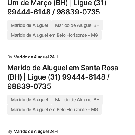
Um de Março (BH) | Ligue (31)
99444-6148 / 98839-0735
Marido de Aluguel
Marido de Aluguel BH
Marido de Aluguel em Belo Horizonte - MG
By
Marido de Aluguel 24H
Marido de Aluguel em Santa Rosa
(BH) | Ligue (31) 99444-6148 /
98839-0735
Marido de Aluguel
Marido de Aluguel BH
Marido de Aluguel em Belo Horizonte - MG
By
Marido de Aluguel 24H