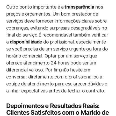
Outro ponto importante é a
transparência
nos
preços e orçamentos. Um bom prestador de
serviços deve fornecer informações claras sobre
cobranças, evitando surpresas desagradáveis no
final do serviço.É recomendável também verificar
a
disponibilidade
do profissional, especialmente
se você precisa de um serviço urgente ou fora do
horário comercial. Optar por um serviço que
oferece atendimento 24 horas pode ser um
diferencial valioso. Por fim,não hesite em
conversar diretamente com o profissional ou a
equipe de atendimento para esclarecer dúvidas e
alinhar expectativas antes de fechar o contrato.
Depoimentos e Resultados Reais:
Clientes Satisfeitos com o Marido de