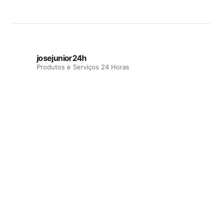
josejunior24h
Produtos e Serviços 24 Horas