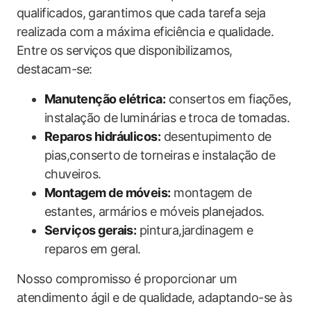
qualificados, garantimos que cada tarefa seja
realizada com a máxima eficiência e qualidade.
Entre os serviços que disponibilizamos,
destacam-se:
Manutenção elétrica:
consertos em fiações,
instalação de luminárias e troca de tomadas.
Reparos hidráulicos:
desentupimento de
pias,conserto de torneiras e instalação de
chuveiros.
Montagem de móveis:
montagem de
estantes, armários e móveis planejados.
Serviços gerais:
pintura,jardinagem e
reparos em geral.
Nosso compromisso é proporcionar um
atendimento ágil e de qualidade, adaptando-se às