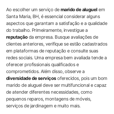
Ao escolher um serviço de
marido de aluguel
em
Santa Maria, BH, é essencial considerar alguns
aspectos que garantam a satisfação e a qualidade
do trabalho. Primeiramente, investigue a
reputação
da empresa. Busque avaliações de
clientes anteriores, verifique se estão cadastrados
em plataformas de reputação e consulte suas
redes sociais. Uma empresa bem avaliada tende a
oferecer profissionais qualificados e
comprometidos. Além disso, observe a
diversidade de serviços
oferecidos, pois um bom
marido de aluguel deve ser multifuncional e capaz
de atender diferentes necessidades, como
pequenos reparos, montagens de móveis,
serviços de jardinagem e muito mais.