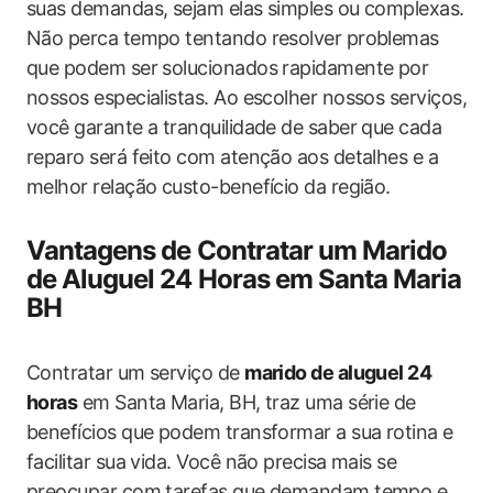
suas demandas, sejam elas simples ou complexas.
Não perca tempo tentando resolver problemas
que podem ser solucionados rapidamente por
nossos especialistas. Ao escolher nossos serviços,
você garante a tranquilidade de saber que cada
reparo será feito com atenção aos detalhes e a
melhor relação custo-benefício da região.
Vantagens de Contratar um Marido
de Aluguel 24 Horas em Santa Maria
BH
Contratar um serviço de
marido de aluguel 24
horas
em Santa Maria, BH, traz uma série de
benefícios que podem transformar a sua rotina e
facilitar sua vida. Você não precisa mais se
preocupar com tarefas que demandam tempo e