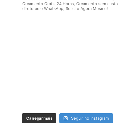
Orçamento Grátis 24 Horas, Orçamento sem custo
direto pelo WhatsApp, Solicite Agora Mesmo!
Carregar mais
Seguir no Instagram