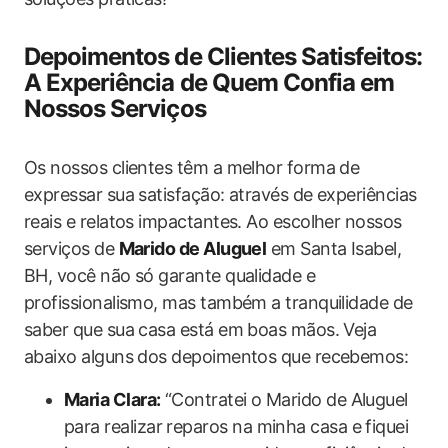
Depoimentos de Clientes Satisfeitos:
A Experiência de Quem Confia em
Nossos Serviços
Os nossos clientes têm a melhor forma de
expressar sua satisfação: através de experiências
reais e relatos impactantes. Ao escolher nossos
serviços de
Marido de Aluguel
em Santa Isabel,
BH, você não só garante qualidade e
profissionalismo, mas também a tranquilidade de
saber que sua casa está em boas mãos. Veja
abaixo alguns dos depoimentos que recebemos:
Maria Clara:
“Contratei o Marido de Aluguel
para realizar reparos na minha casa e fiquei