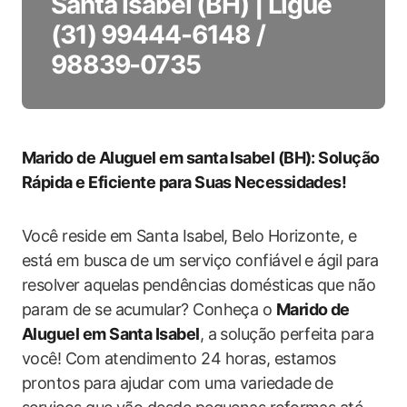
Santa Isabel (BH) | Ligue
(31) 99444-6148 /
98839-0735
Marido de Aluguel em santa Isabel (BH): Solução
Rápida e Eficiente para Suas Necessidades!
Você reside em Santa Isabel, Belo Horizonte, e
está em busca de um serviço confiável e ágil para
resolver aquelas pendências domésticas que não
param de se acumular? Conheça o
Marido de
Aluguel em Santa Isabel
, a solução perfeita para
você! Com atendimento 24 horas, estamos
prontos para ajudar com uma variedade de