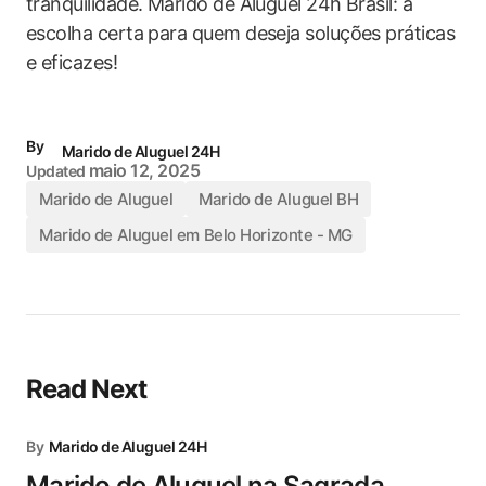
tranquilidade. Marido de Aluguel 24h Brasil: a
escolha certa para quem deseja soluções práticas
e eficazes!
By
Marido de Aluguel 24H
maio 12, 2025
Updated
Marido de Aluguel
Marido de Aluguel BH
Marido de Aluguel em Belo Horizonte - MG
Read Next
By
Marido de Aluguel 24H
Marido de Aluguel na Sagrada