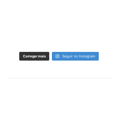
Carregar mais
Seguir no Instagram