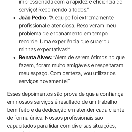
impressionada com a rapidez e eficiência do
serviço! Recomendo a todos.”
João Pedro:
“A equipe foi extremamente
profissional e atenciosa. Resolveram meu
problema de encanamento em tempo
recorde. Uma experiência que superou
minhas expectativas!”
Renata Alves:
“Além de serem ótimos no que
fazem, foram muito amigáveis e respeitaram
meu espaço. Com certeza, vou utilizar os
serviços novamente!”
Esses depoimentos são prova de que a confiança
em nossos serviços é resultado de um trabalho
bem feito e da dedicação em atender cada cliente
de forma única. Nossos profissionais são
capacitados para lidar com diversas situações,