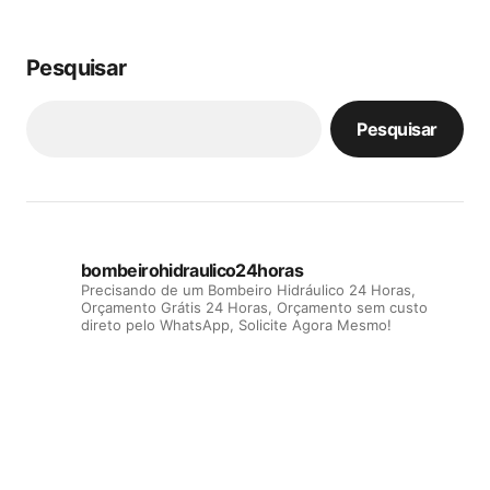
Pesquisar
Pesquisar
bombeirohidraulico24horas
Precisando de um Bombeiro Hidráulico 24 Horas,
Orçamento Grátis 24 Horas, Orçamento sem custo
direto pelo WhatsApp, Solicite Agora Mesmo!