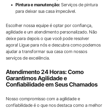
Pintura e manutenção:
Serviços de pintura
para deixar sua casa impecável.
Escolher nossa equipe é optar por confiança,
agilidade e um atendimento personalizado. Não
deixe para depois o que você pode resolver
agora! Ligue para nós e descubra como podemos
ajudar a transformar sua casa com nossos
serviços de excelência.
Atendimento 24 Horas: Como
Garantimos Agilidade e
Confiabilidade em Seus Chamados
Nosso compromisso com a agilidade e
confiabilidade é o que nos destaca como a melhor