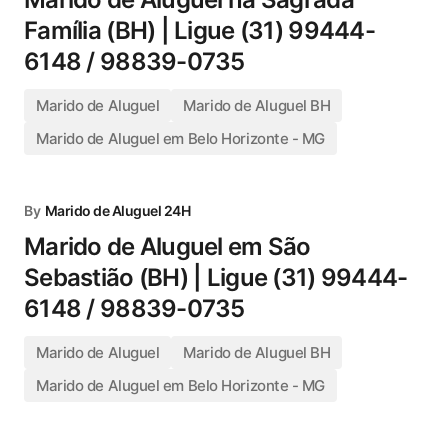
Família (BH) | Ligue (31) 99444-
6148 / 98839-0735
Marido de Aluguel
Marido de Aluguel BH
Marido de Aluguel em Belo Horizonte - MG
By
Marido de Aluguel 24H
Marido de Aluguel em São
Sebastião (BH) | Ligue (31) 99444-
6148 / 98839-0735
Marido de Aluguel
Marido de Aluguel BH
Marido de Aluguel em Belo Horizonte - MG