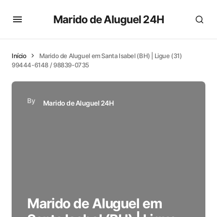
Marido de Aluguel 24H
Início
Marido de Aluguel em Santa Isabel (BH) | Ligue (31)
99444-6148 / 98839-0735
By
Marido de Aluguel 24H
Marido de Aluguel em