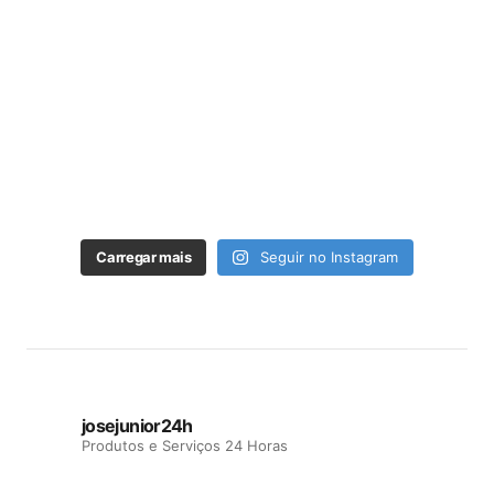
Carregar mais
Seguir no Instagram
josejunior24h
Produtos e Serviços 24 Horas