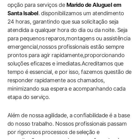
opção para serviços de
Marido de Aluguel em
Santa Isabel
. disponibilizamos um atendimento
24 horas, garantindo que sua solicitação seja
atendida a qualquer hora do dia ou da noite. Seja
para pequenos reparos,montagens ou assistência
emergencial,nossos profissionais estão sempre
prontos para agir rapidamente,proporcionando
soluções eficazes e imediatas.Acreditamos que
tempo é essencial, e por isso, fazemos questão de
responder rapidamente aos chamados,
minimizando sua espera e acompanhando cada
etapa do serviço.
Além de nossa agilidade, a confiabilidade é a base
do nosso trabalho. Nossos profissionais passam
por rigorosos processos de seleção e