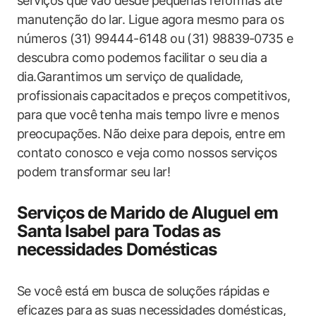
serviços que vão desde pequenas reformas até
manutenção do lar. Ligue agora mesmo para os
números (31) 99444-6148 ou (31) 98839-0735 e
descubra como podemos facilitar o seu dia a
dia.Garantimos um serviço de qualidade,
profissionais capacitados e preços competitivos,
para que você tenha mais tempo livre e menos
preocupações. Não deixe para depois, entre em
contato conosco e veja como nossos serviços
podem transformar seu lar!
Serviços de Marido de Aluguel em
Santa Isabel para Todas as
necessidades Domésticas
Se você está em busca de soluções rápidas e
eficazes para as suas necessidades domésticas,