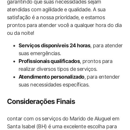
garantindo que suas necessidades sejam
atendidas com agilidade e qualidade. A sua
satisfação é a nossa prioridade, e estamos
prontos para atender você a qualquer hora do dia
ou da noite!
Serviços disponíveis 24 horas
, para atender
suas emergências.
Profissionais qualificados
, prontos para
realizar diversos tipos de serviços.
Atendimento personalizado
, para entender
suas necessidades específicas.
Considerações Finais
contar com os serviços do Marido de Aluguel em
Santa Isabel (BH) é uma excelente escolha para