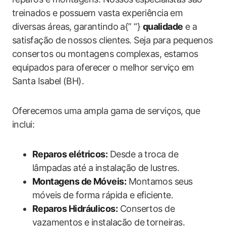
treinados e possuem vasta experiência em
diversas áreas, garantindo a{” “}
qualidade
e a
satisfação de nossos clientes. Seja para pequenos
consertos ou montagens complexas, estamos
equipados para oferecer o melhor serviço em
Santa Isabel (BH).
Oferecemos uma ampla gama de serviços, que
inclui:
Reparos elétricos:
Desde a troca de
lâmpadas até a instalação de lustres.
Montagens de Móveis:
Montamos seus
móveis de forma rápida e eficiente.
Reparos Hidráulicos:
Consertos de
vazamentos e instalação de torneiras.