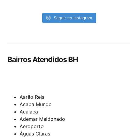
Seguir no Instagram
Bairros Atendidos BH
Aarão Reis
Acaba Mundo
Acaiaca
Ademar Maldonado
Aeroporto
Águas Claras