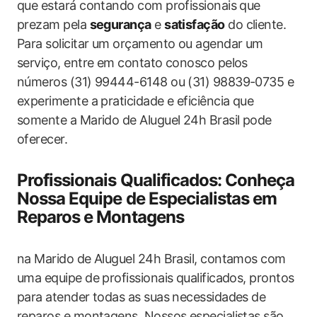
que estará contando com profissionais que
prezam pela
segurança
e
satisfação
do cliente.
Para solicitar um orçamento ou agendar um
serviço, entre em contato conosco pelos
números (31) 99444-6148 ou (31) 98839-0735 e
experimente a praticidade e eficiência que
somente a Marido de Aluguel 24h Brasil pode
oferecer.
Profissionais Qualificados: Conheça
Nossa Equipe de Especialistas em
Reparos e Montagens
na Marido de Aluguel 24h Brasil, contamos com
uma equipe de profissionais qualificados, prontos
para atender todas as suas necessidades de
reparos e montagens. Nossos especialistas são