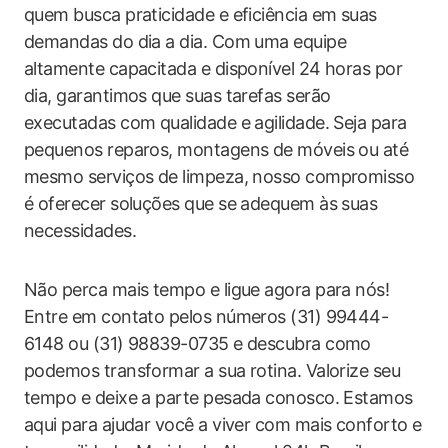
quem busca praticidade e eficiência em suas
demandas do dia a dia. Com uma equipe
altamente capacitada e disponível 24 horas por
dia, garantimos que suas tarefas serão
executadas com qualidade e agilidade. Seja para
pequenos reparos, montagens de móveis ou até
mesmo serviços de limpeza, nosso compromisso
é oferecer soluções que se adequem às suas
necessidades.
Não perca mais tempo e ligue agora para nós!
Entre em contato pelos números (31) 99444-
6148 ou (31) 98839-0735 e descubra como
podemos transformar a sua rotina. Valorize seu
tempo e deixe a parte pesada conosco. Estamos
aqui para ajudar você a viver com mais conforto e