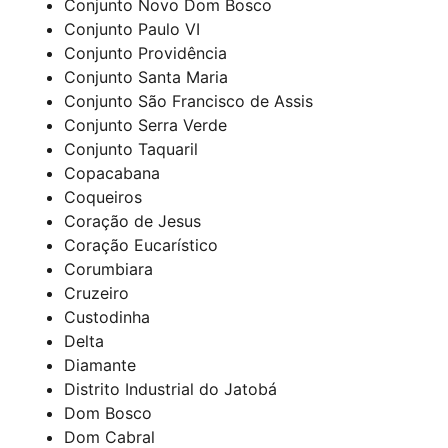
Conjunto Novo Dom Bosco
Conjunto Paulo VI
Conjunto Providência
Conjunto Santa Maria
Conjunto São Francisco de Assis
Conjunto Serra Verde
Conjunto Taquaril
Copacabana
Coqueiros
Coração de Jesus
Coração Eucarístico
Corumbiara
Cruzeiro
Custodinha
Delta
Diamante
Distrito Industrial do Jatobá
Dom Bosco
Dom Cabral