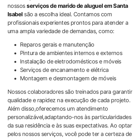
nossos
serviços de marido de aluguel em Santa
Isabel
são a escolha ideal. Contamos com
profissionais experientes prontos para atender a
uma ampla variedade de demandas, como:
Reparos gerais e manutenção
Pintura de ambientes internos e externos
Instalação de eletrodomésticos e móveis
Serviços de encanamento e elétrica
Montagem e desmontagem de móveis
Nossos colaboradores são treinados para garantir
qualidade e rapidez na execução de cada projeto.
Além disso,oferecemos um atendimento
personalizável,adaptando-nos às particularidades
da sua residência e às suas expectativas. Ao optar
pelos nossos serviços, você pode ter a certeza de