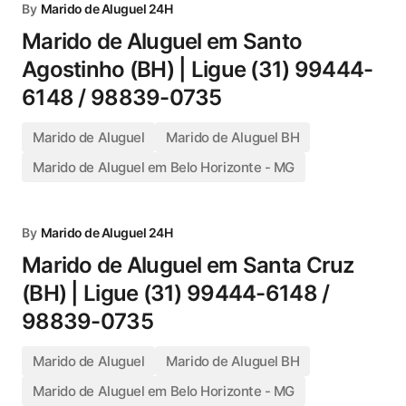
By
Marido de Aluguel 24H
Marido de Aluguel em Santo
Agostinho (BH) | Ligue (31) 99444-
6148 / 98839-0735
Marido de Aluguel
Marido de Aluguel BH
Marido de Aluguel em Belo Horizonte - MG
By
Marido de Aluguel 24H
Marido de Aluguel em Santa Cruz
(BH) | Ligue (31) 99444-6148 /
98839-0735
Marido de Aluguel
Marido de Aluguel BH
Marido de Aluguel em Belo Horizonte - MG