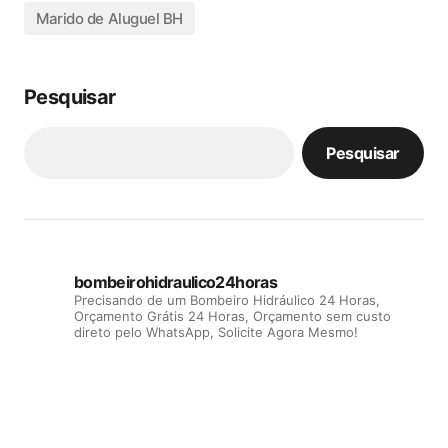
Marido de Aluguel BH
Pesquisar
Pesquisar
bombeirohidraulico24horas
Precisando de um Bombeiro Hidráulico 24 Horas,
Orçamento Grátis 24 Horas, Orçamento sem custo
direto pelo WhatsApp, Solicite Agora Mesmo!