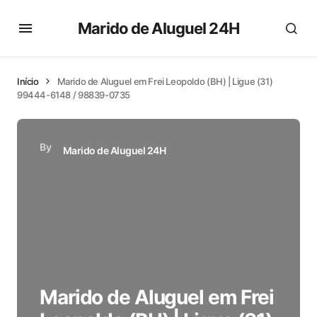
Marido de Aluguel 24H
Início
Marido de Aluguel em Frei Leopoldo (BH) | Ligue (31)
99444-6148 / 98839-0735
By
Marido de Aluguel 24H
Marido de Aluguel em Frei