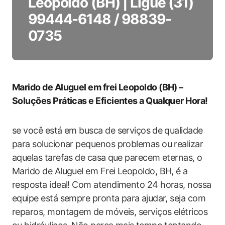
Leopoldo (BH) | Ligue (31)
99444-6148 / 98839-
0735
Marido de Aluguel em frei Leopoldo (BH) –
Soluções Práticas e Eficientes a Qualquer Hora!
se você está‍ em busca de serviços⁣ de‌ qualidade‍
para solucionar pequenos‌ problemas ou realizar
aquelas tarefas de casa⁣ que parecem eternas, o
Marido​ de Aluguel em‍ Frei Leopoldo, BH, é a
resposta ideal! Com atendimento 24 horas,‍ nossa
equipe está sempre pronta para ⁢ajudar, seja com
reparos, montagem ⁤de móveis, serviços elétricos