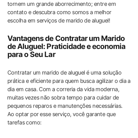
tornem um‌ grande aborrecimento; entre em
contato‌ e descubra como somos a melhor
escolha ​em serviços de marido ⁢de aluguel!
Vantagens de Contratar⁣ um Marido
de Aluguel: Praticidade e economia
para o‍ Seu Lar
Contratar um marido de aluguel é uma solução
prática e eficiente para​ quem busca ​agilizar o dia a
dia em⁣ casa. Com​ a correria⁢ da vida‍ moderna,
⁢muitas ​vezes​ não⁢ sobra tempo para cuidar de
pequenos ‍reparos e manutenções necessárias.
Ao optar por ⁢esse serviço, você garante que
tarefas ⁤como: