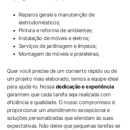
Reparos gerais⁤ e manutenção de⁣
eletrodomésticos;
Pintura e ‌reforma de‌ ambientes;
Instalação ‍de móveis e eletros;
Serviços de jardinagem e‍ limpeza;
Montagem⁤ de móveis e prateleiras;
Quer você precise ⁢de​ um‌ conserto rápido ‌ou de
um⁢ projeto ‍mais elaborado, temos a equipe ideal⁤
para ajudá-lo. Nossa
dedicação e experiência
garantem que cada ​tarefa seja realizada com
eficiência ‌e qualidade.​ O ⁢nosso compromisso é
proporcionar um atendimento excepcional e ​
soluções personalizadas ⁢que atendam às suas
expectativas. Não ‍deixe que pequenas tarefas ‌se