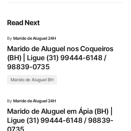
Read Next
By
Marido de Aluguel 24H
Marido de Aluguel nos Coqueiros
(BH) | Ligue (31) 99444-6148 /
98839-0735
Marido de Aluguel BH
By
Marido de Aluguel 24H
Marido de Aluguel em Ápia (BH) |
Ligue (31) 99444-6148 / 98839-
0735