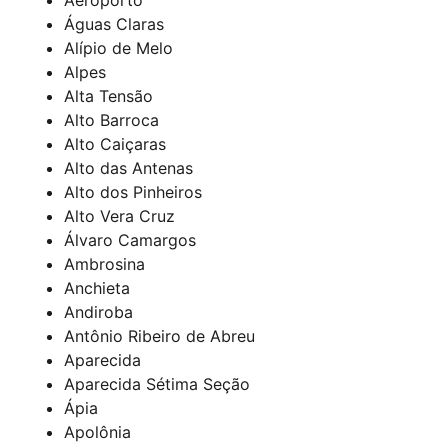
Águas Claras
Alípio de Melo
Alpes
Alta Tensão
Alto Barroca
Alto Caiçaras
Alto das Antenas
Alto dos Pinheiros
Alto Vera Cruz
Álvaro Camargos
Ambrosina
Anchieta
Andiroba
Antônio Ribeiro de Abreu
Aparecida
Aparecida Sétima Seção
Ápia
Apolônia