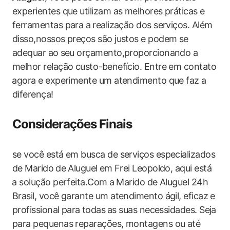
experientes que utilizam as melhores práticas e‍
ferramentas para a ⁣realização dos serviços. Além​
disso,nossos preços são justos ‍e podem se
adequar ao⁤ seu orçamento,proporcionando‍ a
melhor relação custo-benefício. Entre em contato
⁤agora e experimente um atendimento que faz‍ a
diferença!
Considerações ⁣Finais
se você está ‌em busca de serviços‌ especializados‌
de Marido ⁣de Aluguel⁣ em Frei Leopoldo,​ aqui está
⁢a solução perfeita.Com ​a⁢ Marido ​de Aluguel 24h
Brasil, você garante um atendimento ágil, eficaz ⁤e
‌profissional para ⁢todas⁤ as suas necessidades. Seja
para pequenas reparações, montagens ou até⁣