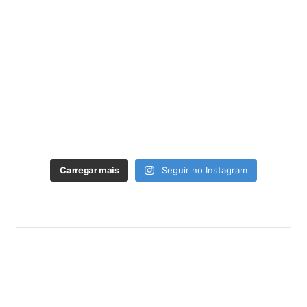
Carregar mais
Seguir no Instagram