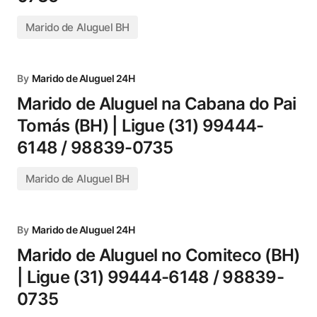
Marido de Aluguel BH
By
Marido de Aluguel 24H
Marido de Aluguel na Cabana do Pai
Tomás (BH) | Ligue (31) 99444-
6148 / 98839-0735
Marido de Aluguel BH
By
Marido de Aluguel 24H
Marido de Aluguel no Comiteco (BH)
| Ligue (31) 99444-6148 / 98839-
0735