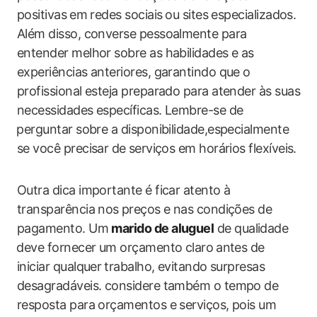
positivas ⁤em‍ redes sociais ⁣ou‌ sites especializados.
Além disso, converse pessoalmente para
entender melhor ​sobre as habilidades e as
experiências anteriores, garantindo que ‍o
profissional‌ esteja preparado para atender às suas
​necessidades específicas. Lembre-se de
⁤perguntar sobre a disponibilidade,especialmente
se você precisar de⁢ serviços‌ em ‌horários flexíveis.
Outra dica importante é ficar atento à
transparência nos ⁤preços e nas condições de
pagamento. Um
marido de aluguel
de ‍qualidade
⁤deve ‌fornecer um orçamento claro ⁣antes de​
iniciar qualquer⁣ trabalho, evitando surpresas
desagradáveis. considere ‍também‌ o tempo de
resposta para orçamentos ‌e serviços, pois‍ um