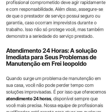
profissional comprometido deve agir rapidamente
e⁣ com responsabilidade. ⁤Além ‍disso, ​assegure-se
de que o prestador​ de serviço possui seguro ‌ou
garantia, caso⁤ ocorram ⁤imprevistos durante ​o
trabalho. Isso não só protege você, mas também
demonstra ​a seriedade do serviço prestado.
Atendimento 24 Horas: ⁣A solução
Imediata para ​Seus Problemas​ de
Manutenção em Frei leopoldo
Quando surge ⁣um⁤ problema de manutenção em‍
sua casa, você não pode perder tempo com
soluções improvisadas. É por isso ⁢que ‍oferecemos⁢
atendimento 24 horas
, disponível ‌sempre que
você mais precisa. Nossa equipe​ de profissionais ​