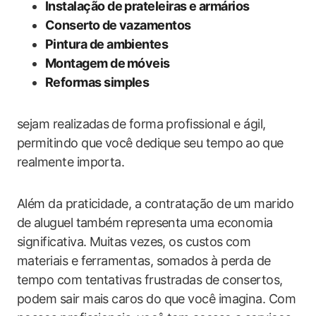
Instalação ‍de prateleiras e armários
Conserto ⁤de vazamentos
Pintura de ambientes
Montagem de⁣ móveis
Reformas simples
sejam realizadas ⁢de forma profissional e ágil,
permitindo que você dedique seu tempo ao ⁤que⁣
realmente importa.
Além da praticidade, a contratação de ⁢um marido
de⁣ aluguel também⁤ representa uma economia
significativa.​ Muitas vezes, os ‍custos‍ com
materiais e ferramentas,​ somados‌ à perda de
tempo com tentativas frustradas de consertos,
podem sair mais caros do ‍que você imagina. Com ​