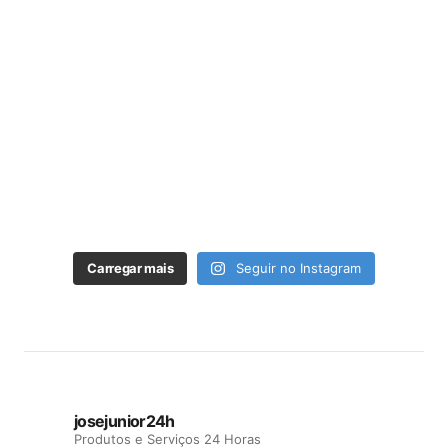
Carregar mais
Seguir no Instagram
josejunior24h
Produtos e Serviços 24 Horas