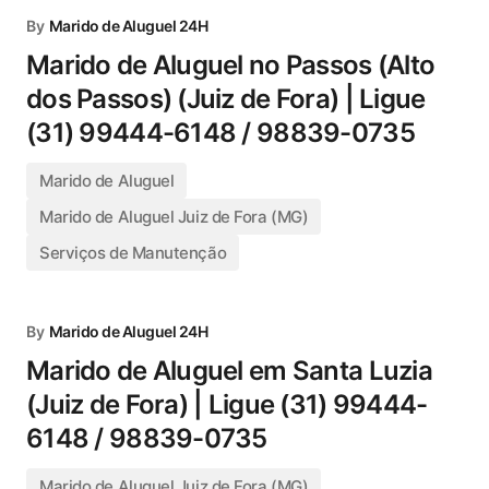
By
Marido de Aluguel 24H
Marido de Aluguel no Passos (Alto
dos Passos) (Juiz de Fora) | Ligue
(31) 99444-6148 / 98839-0735
Marido de Aluguel
Marido de Aluguel Juiz de Fora (MG)
Serviços de Manutenção
By
Marido de Aluguel 24H
Marido de Aluguel em Santa Luzia
(Juiz de Fora) | Ligue (31) 99444-
6148 / 98839-0735
Marido de Aluguel Juiz de Fora (MG)