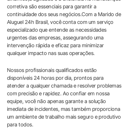
corretiva são essenciais para‌ garantir a
continuidade​ dos seus negócios.Com‍ a ​Marido de
Aluguel 24h Brasil, você⁤ conta com ⁣um serviço⁤
especializado que entende as necessidades‍
urgentes​ das empresas, ⁢assegurando uma
intervenção‍ rápida e eficaz para ⁤minimizar
qualquer impacto nas suas operações.
Nossos profissionais qualificados estão
‌disponíveis 24 horas por⁣ dia, prontos para
atender a ​qualquer ⁢chamada ⁢e resolver problemas
com ⁣precisão e rapidez. Ao⁢ confiar em nossa⁢
equipe, você não apenas garante a solução
imediata⁣ de incidentes, mas também proporciona
um ambiente de trabalho mais seguro e produtivo
para todos.