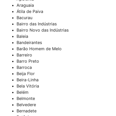
Araguaia
Átila de Paiva
Bacurau
Bairro das Indústrias
Bairro Novo das Indústrias
Baleia
Bandeirantes
Barão Homem de Melo
Barreiro
Barro Preto
Barroca
Beija Flor
Beira-Linha
Bela Vitória
Belém
Belmonte
Belvedere
Bernadete