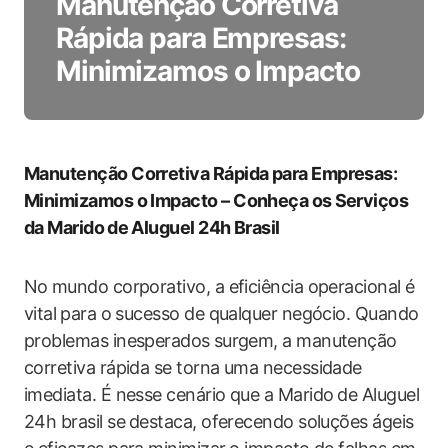
Manutenção Corretiva
Rápida para Empresas:
Minimizamos o Impacto
Manutenção Corretiva Rápida para ‍Empresas:
Minimizamos o Impacto‍ – Conheça‌ os⁤ Serviços
da Marido ⁣de Aluguel 24h Brasil
No ⁤mundo corporativo, a eficiência operacional é​
vital⁢ para o sucesso de qualquer negócio. ‌Quando
problemas inesperados ⁢surgem, a ‌manutenção
corretiva rápida se ​torna uma necessidade
imediata. ‌É nesse cenário que a Marido⁤ de Aluguel
24h‌ brasil ​se⁣ destaca, oferecendo soluções ágeis