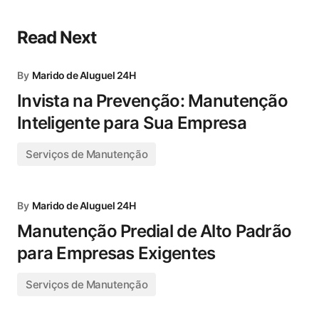
Read Next
By
Marido de Aluguel 24H
Invista na Prevenção: Manutenção
Inteligente para Sua Empresa
Serviços de Manutenção
By
Marido de Aluguel 24H
Manutenção Predial de Alto Padrão
para Empresas Exigentes
Serviços de Manutenção