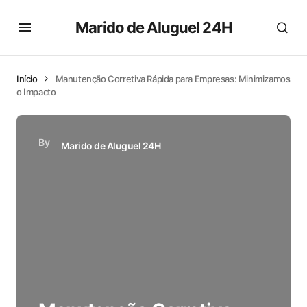
Marido de Aluguel 24H
Início
Manutenção Corretiva Rápida para Empresas: Minimizamos
o Impacto
By
Marido de Aluguel 24H