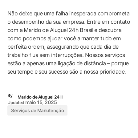
Não deixe que uma falha inesperada ⁤comprometa⁢
o​ desempenho da ‍sua⁢ empresa.‍ Entre em ​contato
com a⁣ Marido de Aluguel⁣ 24h ⁣Brasil e​ descubra
como podemos ajudar você a⁤ manter tudo em
perfeita ‍ordem, assegurando que cada ​dia‍ de
trabalho flua sem ‍interrupções. Nossos serviços
estão a apenas uma ligação⁤ de distância – porque
seu tempo ⁢e ⁤seu sucesso ⁣são a ⁤nossa prioridade.
By
Marido de Aluguel 24H
maio 15, 2025
Updated
Serviços de Manutenção