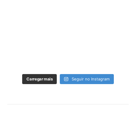
Carregar mais
Seguir no Instagram