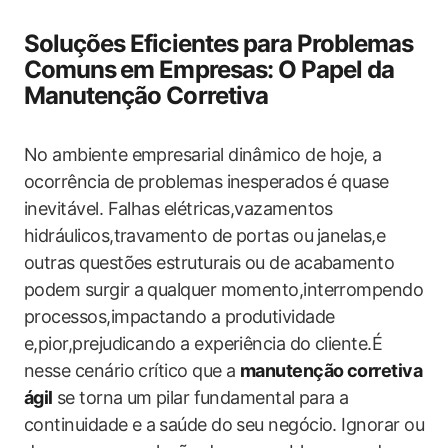
Soluções Eficientes para Problemas
Comuns⁣ em Empresas: O Papel da
Manutenção Corretiva
No ambiente empresarial dinâmico de hoje, a
ocorrência⁣ de problemas inesperados ⁢é quase
inevitável. Falhas​ elétricas,vazamentos
hidráulicos,travamento de portas ou ⁤janelas,e ​
outras questões estruturais ou‍ de acabamento
podem surgir a⁣ qualquer momento,interrompendo
processos,impactando a produtividade
e,pior,prejudicando a experiência do cliente.É
nesse cenário‍ crítico que‍ a
manutenção​ corretiva
ágil
⁢se ​torna um ⁤pilar fundamental para ‌a
continuidade e a ⁤saúde do seu negócio. Ignorar ou