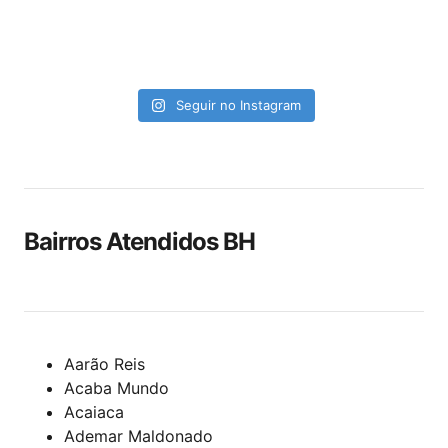
Seguir no Instagram
Bairros Atendidos BH
Aarão Reis
Acaba Mundo
Acaiaca
Ademar Maldonado