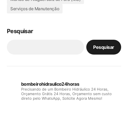
Serviços de Manutenção
Pesquisar
Pesquisar
bombeirohidraulico24horas
Precisando de um Bombeiro Hidráulico 24 Horas,
Orçamento Grátis 24 Horas, Orçamento sem custo
direto pelo WhatsApp, Solicite Agora Mesmo!