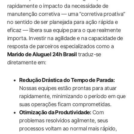
rapidamente o impacto da necessidade‌ de
manutenção corretiva — uma⁢ “corretiva ⁣proativa”
⁤no sentido de⁣ ser planejada para ação rápida e
eficaz — ‍libera sua equipe para o que realmente
importa.⁢ Investir ⁢na agilidade ​e na capacidade ⁢de⁤
resposta de parceiros ‌especializados ‌como a
Marido de ⁢Aluguel 24h Brasil
‌traduz-se ​
diretamente em:
Redução ⁤Drástica​ do Tempo​ de Parada:
Nossas equipes estão prontas para atuar
rapidamente, minimizando o período em que
suas operações ficam comprometidas.
Otimização da Produtividade:
⁤Com⁣
problemas resolvidos agilmente, ‌seus⁣
processos voltam ao normal ⁤mais rápido,