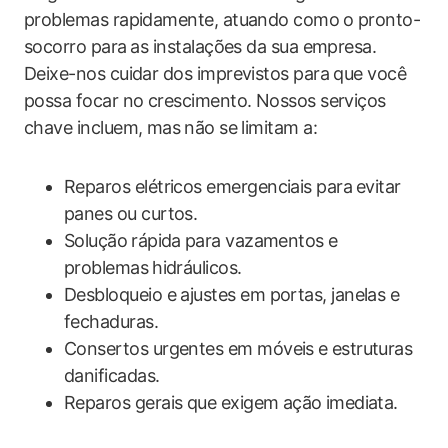
problemas​ rapidamente, ​atuando como ⁢o pronto-
socorro para ⁢as instalações da sua empresa.
Deixe-nos cuidar​ dos imprevistos para que ​você
possa focar​ no crescimento. Nossos serviços‌
chave incluem, mas ⁤não‍ se limitam a:
Reparos elétricos emergenciais para ⁤evitar
panes ou curtos.
Solução ⁢rápida ⁤para vazamentos e
problemas⁤ hidráulicos.
Desbloqueio e ajustes​ em portas, janelas e
fechaduras.
Consertos urgentes em móveis e⁣ estruturas
danificadas.
Reparos gerais que exigem ação ⁢imediata.