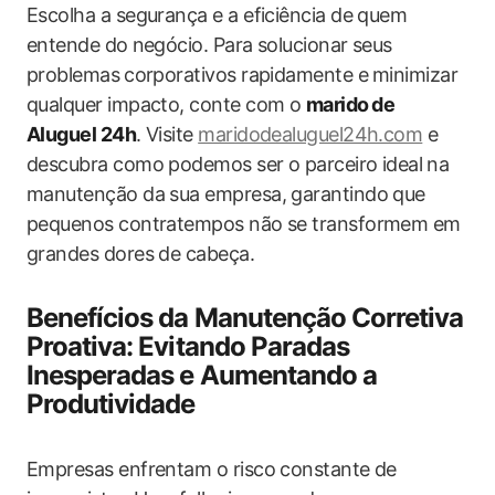
Escolha a segurança e​ a eficiência de quem​
entende do ⁤negócio. Para‍ solucionar ​seus
problemas ⁣corporativos rapidamente e ⁤minimizar
qualquer impacto, ‌conte com o
marido ⁢de
Aluguel 24h
. Visite
maridodealuguel24h.com
e
‌descubra como podemos ser o parceiro ideal ⁢na
manutenção da sua empresa, garantindo que
pequenos​ contratempos não se transformem em
grandes dores de ‍cabeça.
Benefícios da‌ Manutenção Corretiva
Proativa: Evitando Paradas
Inesperadas e Aumentando a
Produtividade
Empresas enfrentam o ​risco constante ​de