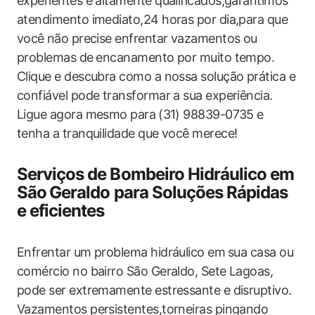
experientes e altamente qualificados,garantimos
atendimento imediato,24 horas ​por dia,para que
você ⁢não precise enfrentar vazamentos ou
problemas de ⁣encanamento por muito tempo.
Clique e descubra como a nossa solução prática e
confiável pode transformar a sua ​experiência.
Ligue agora mesmo para ⁤(31) 98839-0735 e
tenha a ‍tranquilidade que você merece!
Serviços de Bombeiro Hidráulico em
São⁢ Geraldo para Soluções Rápidas
e eficientes
Enfrentar ​um problema hidráulico em⁢ sua‌ casa ou
comércio no bairro São Geraldo, Sete Lagoas,
pode ser extremamente estressante e disruptivo.
Vazamentos persistentes,torneiras pingando