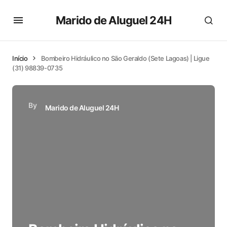
Marido de Aluguel 24H
Início
Bombeiro Hidráulico no São Geraldo (Sete Lagoas) | Ligue
(31) 98839-0735
By
Marido de Aluguel 24H