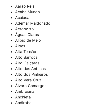
Aarão Reis
Acaba Mundo
Acaiaca
Ademar Maldonado
Aeroporto
Águas Claras
Alípio de Melo
Alpes
Alta Tensão
Alto Barroca
Alto Caiçaras
Alto das Antenas
Alto dos Pinheiros
Alto Vera Cruz
Álvaro Camargos
Ambrosina
Anchieta
Andiroba