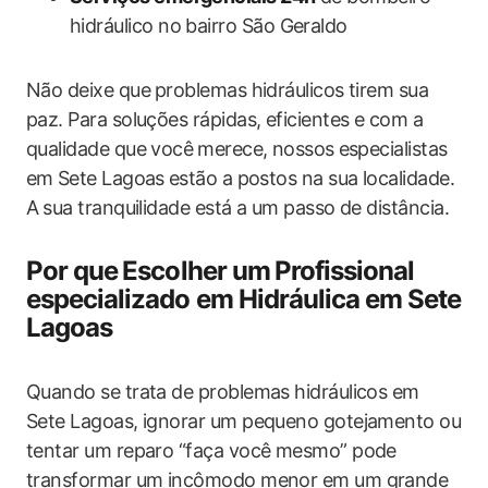
‍hidráulico‍ no bairro São Geraldo
Não deixe que⁣ problemas hidráulicos tirem sua
paz. Para soluções rápidas, eficientes e com a
qualidade que você ⁢merece, nossos ⁣especialistas
em⁢ Sete Lagoas ⁣estão a postos na sua‌ localidade.
A⁢ sua tranquilidade está a um passo de distância.
Por que⁢ Escolher um⁢ Profissional‍
especializado em ‌Hidráulica ‌em Sete‍
Lagoas
Quando se trata de ​problemas hidráulicos em
Sete Lagoas, ignorar um pequeno gotejamento ou
tentar um reparo “faça você mesmo” pode
‍transformar um incômodo‍ menor em‍ um grande