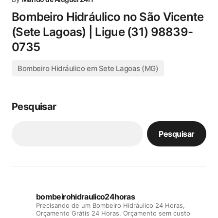
Bombeiro Hidráulico no São Vicente
(Sete Lagoas) | Ligue (31) 98839-
0735
Bombeiro Hidráulico em Sete Lagoas (MG)
Pesquisar
Pesquisar
bombeirohidraulico24horas
Precisando de um Bombeiro Hidráulico 24 Horas,
Orçamento Grátis 24 Horas, Orçamento sem custo