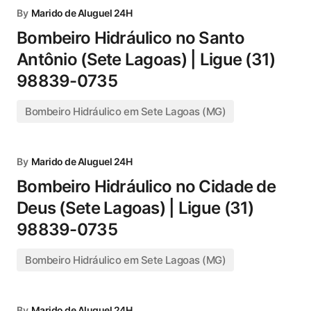
By
Marido de Aluguel 24H
Bombeiro Hidráulico no Santo
Antônio (Sete Lagoas) | Ligue (31)
98839-0735
Bombeiro Hidráulico em Sete Lagoas (MG)
By
Marido de Aluguel 24H
Bombeiro Hidráulico no Cidade de
Deus (Sete Lagoas) | Ligue (31)
98839-0735
Bombeiro Hidráulico em Sete Lagoas (MG)
By
Marido de Aluguel 24H