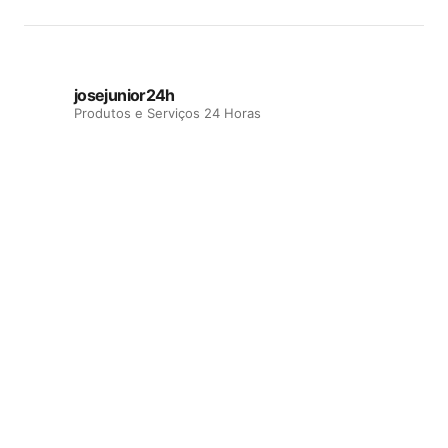
josejunior24h
Produtos e Serviços 24 Horas