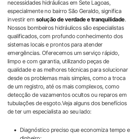
necessidades​ hidráulicas em Sete Lagoas,
especialmente no bairro São Geraldo, significa⁣
investir em
solução de verdade⁢ e tranquilidade
.
Nossos⁢ bombeiros hidráulicos são ⁤especialistas
qualificados, com​ profundo conhecimento dos⁢
sistemas locais e ​prontos​ para⁤ atender
emergências. Oferecemos um serviço rápido,
limpo e com garantia, ⁣utilizando ⁣peças de
qualidade e as melhores técnicas para solucionar
desde os problemas mais simples, como a ⁤troca
de um registro, até⁢ os mais complexos, como
detecção de ‍vazamentos ocultos ou reparos em
tubulações de esgoto.Veja alguns dos benefícios‌
de ter um especialista ao seu ⁤lado:
Diagnóstico preciso que economiza tempo e
dinheiro;