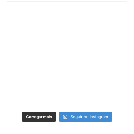
Carregar mais
Seguir no Instagram