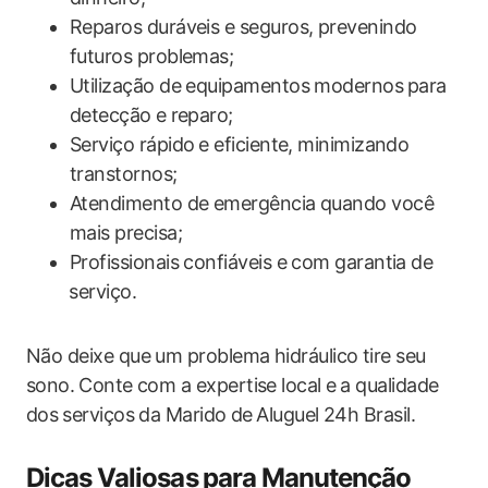
Reparos duráveis e seguros, prevenindo
futuros problemas;
Utilização ‌de equipamentos modernos ⁤para
detecção⁣ e reparo;
Serviço rápido⁢ e eficiente, ​minimizando
‍transtornos;
Atendimento de emergência quando você
mais precisa;
Profissionais confiáveis e com garantia ‌de
⁤serviço.
Não deixe​ que um problema hidráulico tire seu
sono.⁤ Conte com a expertise local ⁤e a qualidade
dos⁤ serviços da ‌Marido ⁣de ⁣Aluguel 24h Brasil.
Dicas Valiosas ⁣para Manutenção⁣