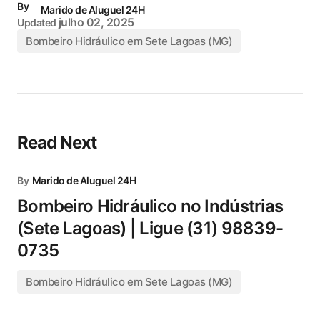
By
Marido de Aluguel 24H
julho 02, 2025
Updated
Bombeiro Hidráulico em Sete Lagoas (MG)
Read Next
By
Marido de Aluguel 24H
Bombeiro Hidráulico no Indústrias
(Sete Lagoas) | Ligue (31) 98839-
0735
Bombeiro Hidráulico em Sete Lagoas (MG)