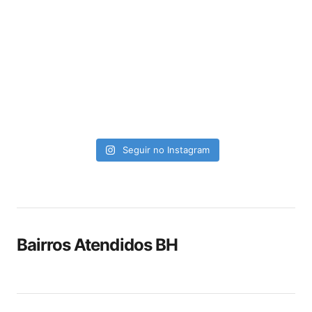
Seguir no Instagram
Bairros Atendidos BH