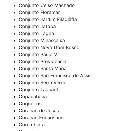
Conjunto Celso Machado
Conjunto Floramar
Conjunto Jardim Filadélfia
Conjunto Jatobá
Conjunto Lagoa
Conjunto Minascaixa
Conjunto Novo Dom Bosco
Conjunto Paulo VI
Conjunto Providência
Conjunto Santa Maria
Conjunto São Francisco de Assis
Conjunto Serra Verde
Conjunto Taquaril
Copacabana
Coqueiros
Coração de Jesus
Coração Eucarístico
Corumbiara