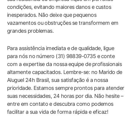
condições, evitando maiores danos e custos
inesperados.​ Não deixe‍ que pequenos
vazamentos ou obstruções⁣ se transformem em
grandes‍ problemas.
Para assistência imediata e ⁤de qualidade, ligue​
para nós no ⁣número (31) 98839-0735‌ e ⁣conte
com a expertise da nossa ⁤equipe de ⁣profissionais‌
altamente capacitados. Lembre-se: no Marido⁣ de
Aluguel 24h ‍Brasil, sua ‌satisfação‍ é a ⁤nossa
prioridade. Estamos sempre prontos para atender
suas necessidades, 24 ⁣horas ⁣por ‌dia. ‌Não hesite –
entre em‌ contato⁤ e​ descubra como podemos
facilitar a sua vida de forma rápida e​ eficaz!