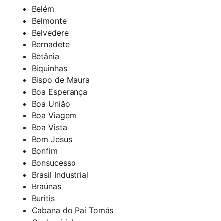
Belém
Belmonte
Belvedere
Bernadete
Betânia
Biquinhas
Bispo de Maura
Boa Esperança
Boa União
Boa Viagem
Boa Vista
Bom Jesus
Bonfim
Bonsucesso
Brasil Industrial
Braúnas
Buritis
Cabana do Pai Tomás