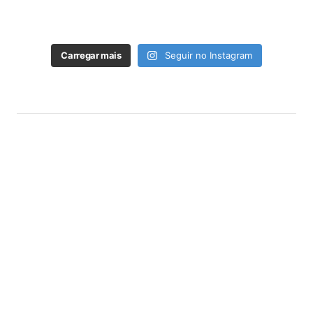
Carregar mais
Seguir no Instagram