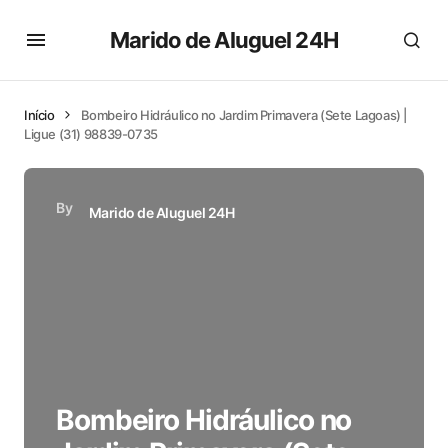
Marido de Aluguel 24H
Início
Bombeiro Hidráulico no Jardim Primavera (Sete Lagoas) |
Ligue (31) 98839-0735
By
Marido de Aluguel 24H
Bombeiro Hidráulico no