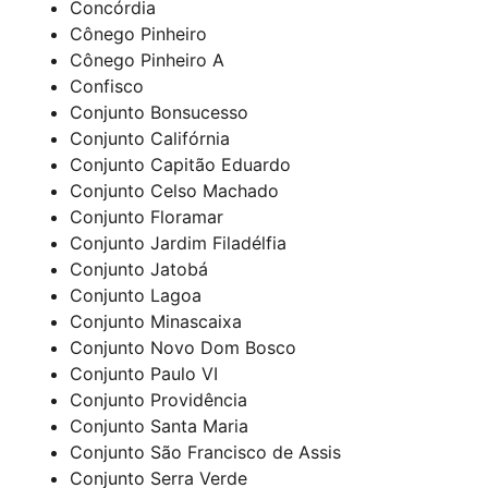
Concórdia
Cônego Pinheiro
Cônego Pinheiro A
Confisco
Conjunto Bonsucesso
Conjunto Califórnia
Conjunto Capitão Eduardo
Conjunto Celso Machado
Conjunto Floramar
Conjunto Jardim Filadélfia
Conjunto Jatobá
Conjunto Lagoa
Conjunto Minascaixa
Conjunto Novo Dom Bosco
Conjunto Paulo VI
Conjunto Providência
Conjunto Santa Maria
Conjunto São Francisco de Assis
Conjunto Serra Verde