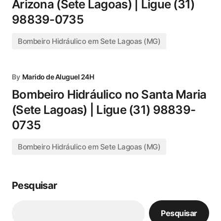
Arizona (Sete Lagoas) | Ligue (31)
98839-0735
Bombeiro Hidráulico em Sete Lagoas (MG)
By
Marido de Aluguel 24H
Bombeiro Hidráulico no Santa Maria
(Sete Lagoas) | Ligue (31) 98839-
0735
Bombeiro Hidráulico em Sete Lagoas (MG)
Pesquisar
Pesquisar