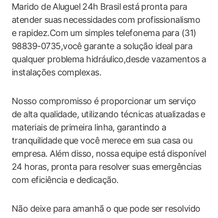
Marido de ⁢Aluguel⁢ 24h⁢ Brasil ⁣está pronta para‍
atender suas⁤ necessidades ⁢com profissionalismo
e rapidez.Com‍ um‌ simples telefonema para ​(31)
98839-0735,você garante a solução ideal para
qualquer problema hidráulico,desde vazamentos a
instalações complexas.
Nosso compromisso é proporcionar ​um serviço
de alta qualidade, utilizando ‌técnicas atualizadas e
materiais de​ primeira linha, ⁢garantindo a
tranquilidade ​que você merece ‍em sua ​casa ou
empresa.‌ Além disso, ‍nossa equipe está ⁤disponível​
24 horas, pronta para resolver suas emergências
com eficiência‌ e dedicação.
Não deixe para amanhã o ⁢que⁤ pode⁣ ser resolvido