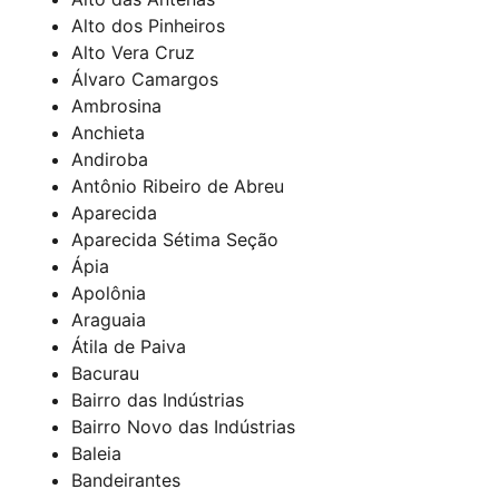
Alto dos Pinheiros
Alto Vera Cruz
Álvaro Camargos
Ambrosina
Anchieta
Andiroba
Antônio Ribeiro de Abreu
Aparecida
Aparecida Sétima Seção
Ápia
Apolônia
Araguaia
Átila de Paiva
Bacurau
Bairro das Indústrias
Bairro Novo das Indústrias
Baleia
Bandeirantes