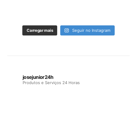
Carregar mais
Seguir no Instagram
josejunior24h
Produtos e Serviços 24 Horas