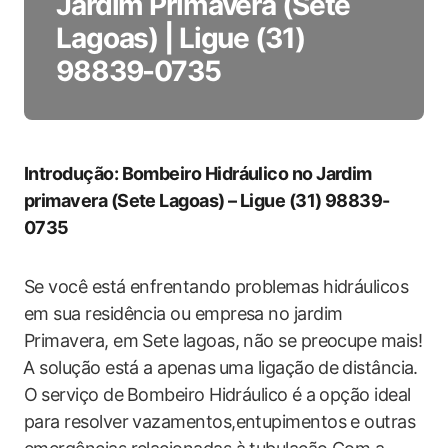
Jardim Primavera (Sete
Lagoas) | Ligue (31)
98839-0735
Introdução: Bombeiro Hidráulico no ‌Jardim
primavera (Sete Lagoas) – Ligue​ (31) 98839-
0735
Se você está enfrentando problemas hidráulicos
em sua residência ou empresa no jardim
Primavera, em Sete lagoas, não se preocupe mais!
⁣A​ solução está ​a apenas ⁤uma ligação de⁣ distância.
O ⁤serviço‍ de ⁣Bombeiro Hidráulico é a ⁤opção​ ideal
para resolver vazamentos,entupimentos e outras