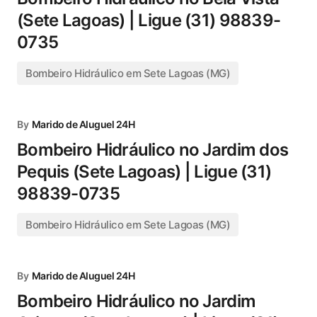
(Sete Lagoas) | Ligue (31) 98839-
0735
Bombeiro Hidráulico em Sete Lagoas (MG)
By
Marido de Aluguel 24H
Bombeiro Hidráulico no Jardim dos
Pequis (Sete Lagoas) | Ligue (31)
98839-0735
Bombeiro Hidráulico em Sete Lagoas (MG)
By
Marido de Aluguel 24H
Bombeiro Hidráulico no Jardim