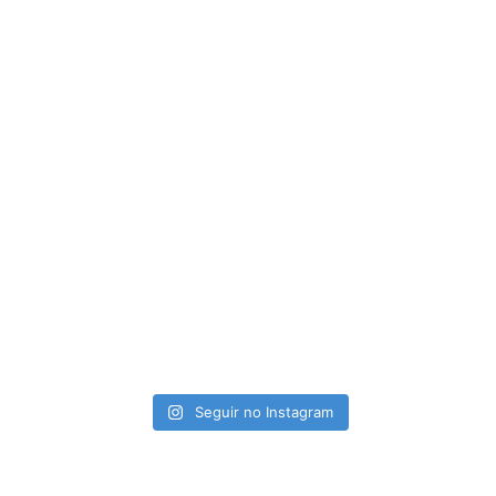
Seguir no Instagram