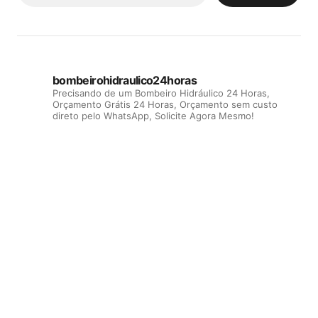
bombeirohidraulico24horas
Precisando de um Bombeiro Hidráulico 24 Horas,
Orçamento Grátis 24 Horas, Orçamento sem custo
direto pelo WhatsApp, Solicite Agora Mesmo!