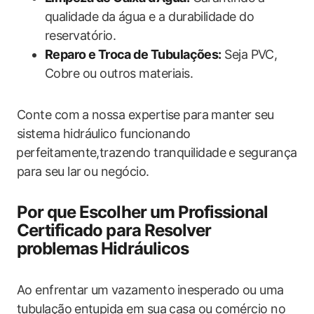
qualidade ‍da água e a‌ durabilidade do
reservatório.
Reparo⁣ e‌ Troca de Tubulações:
Seja PVC,
Cobre ou ​outros‌ materiais.
Conte com ⁤a‍ nossa expertise para⁣ manter‍ seu
sistema hidráulico funcionando
⁣perfeitamente,trazendo tranquilidade e segurança
​para seu lar⁢ ou negócio.
Por ​que Escolher um Profissional
‍Certificado para Resolver
problemas Hidráulicos
Ao enfrentar um⁣ vazamento ⁣inesperado ou uma​
tubulação ⁢entupida em ​sua casa ou comércio no