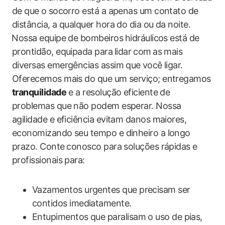
de que o⁢ socorro está a‍ apenas ‌um contato de
distância, a qualquer​ hora​ do dia ou da noite.
⁢Nossa equipe​ de bombeiros⁤ hidráulicos está de
prontidão, equipada para ⁢lidar⁢ com⁤ as⁣ mais
‍diversas emergências ‌assim que⁤ você ligar.
Oferecemos ​mais do que um serviço; ‌entregamos
tranquilidade
‍e​ a resolução eficiente de
problemas que não podem esperar. Nossa‍
agilidade e ‍eficiência evitam danos maiores,
economizando seu tempo‍ e dinheiro a longo
prazo. Conte⁢ conosco para soluções rápidas‌ e⁣
profissionais para:
Vazamentos ‍urgentes que precisam ser
contidos‌ imediatamente.
Entupimentos que paralisam o uso de ‌pias,