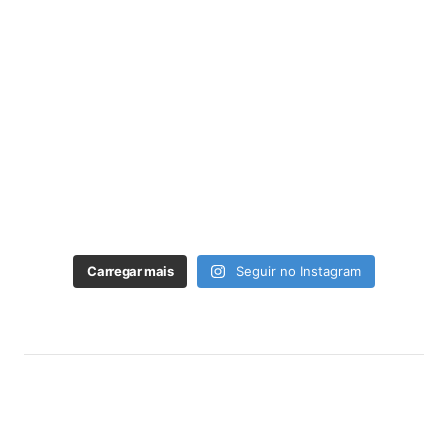
Carregar mais
Seguir no Instagram