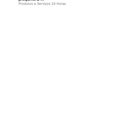
Produtos e Serviços 24 Horas