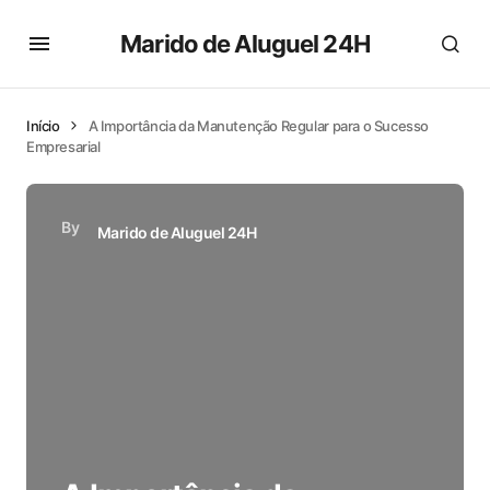
Marido de Aluguel 24H
Início
A Importância da Manutenção Regular para o Sucesso
Empresarial
By
Marido de Aluguel 24H