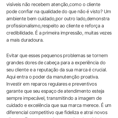
visíveis não recebem atenção,como o‍ cliente
pode confiar na ⁣qualidade do que não é visto? Um​
ambiente bem cuidado,por outro lado,demonstra
profissionalismo,respeito ao cliente e reforça a
credibilidade. É a⁤ primeira ⁢impressão, muitas ⁣vezes
a mais duradoura.
Evitar ⁤que esses pequenos problemas se tornem⁢
grandes dores de ⁢cabeça para a experiência do
seu cliente e‌ a reputação da sua marca⁤ é crucial.​
Aqui ⁤entra o‍ poder da manutenção​ proativa.
Investir em reparos ‍regulares⁤ e preventivos
garante que seu espaço⁢ de atendimento esteja
sempre impecável, transmitindo​ a imagem de
cuidado e excelência que sua marca merece.‌ É um
diferencial competitivo que fideliza​ e atrai novos