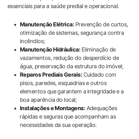
essenciais ⁣para‍ a saúde predial e​ operacional.
Manutenção Elétrica:
Prevenção de curtos,‍
otimização de sistemas, segurança contra
incêndios;
Manutenção Hidráulica:
Eliminação de‌
vazamentos, redução do desperdício de ​
água, ​preservação da estrutura ‍do ⁣imóvel;
Reparos Prediais Gerais:
Cuidado com
‍pisos, paredes, esquadrias e outros⁢
elementos que garantem a ⁤integridade e a
boa aparência ⁣do ​local;
Instalações ​e Montagens:
Adequações
⁢rápidas e‍ seguras ⁢que acompanham as
‍necessidades da sua⁤ operação.