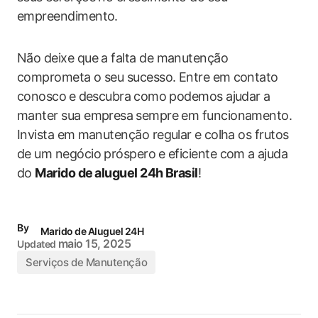
empreendimento.
Não deixe que a falta de‌ manutenção
comprometa o seu sucesso. Entre em ⁣contato
conosco ⁣e ⁣descubra⁢ como​ podemos ajudar a
manter sua empresa⁢ sempre em funcionamento.
Invista em ⁢manutenção regular ⁢e colha ‍os frutos
de um negócio próspero ⁤e eficiente com ⁤a ajuda
‍do
Marido de ⁤aluguel ​24h Brasil
!
By
Marido de Aluguel 24H
maio 15, 2025
Updated
Serviços de Manutenção