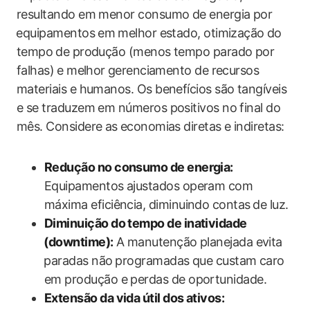
resultando em menor consumo de energia por
⁤equipamentos‌ em⁣ melhor estado, otimização⁤ do
tempo⁢ de produção (menos tempo‍ parado por
falhas)⁤ e melhor⁢ gerenciamento de recursos
materiais‌ e humanos. Os benefícios são tangíveis
e se traduzem em ​números positivos no final​ do
mês. Considere as⁢ economias diretas e indiretas:
Redução no consumo de energia:
⁢
Equipamentos ajustados operam com
máxima eficiência, diminuindo ​contas⁤ de luz.
Diminuição​ do‍ tempo de inatividade
⁤(downtime):
A manutenção planejada evita
⁢paradas não ⁣programadas ​que custam caro
em produção e perdas de oportunidade.
Extensão ​da vida útil dos ativos: