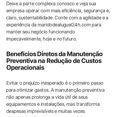
Deixe a parte complexa conosco e ‍veja sua
empresa ‍operar ‌com‌ mais eficiência, segurança e,
⁢claro, ⁤sustentabilidade. Conte com a agilidade e ⁢a‌
experiência da maridodealuguel24h.com para
manter ⁤seu negócio funcionando
impecavelmente, hoje e no⁣ futuro.
Benefícios⁢ Diretos⁣ da Manutenção
Preventiva na ‌Redução ‍de Custos⁤
Operacionais
Evitar o ‌prejuízo inesperado‌ é o primeiro‌ passo
⁢para⁣ otimizar ⁤gastos. A manutenção preventiva
não apenas prolonga a vida útil de ‍seus
equipamentos e instalações, mas transforma
despesas imprevisíveis ⁢e muitas⁢ vezes