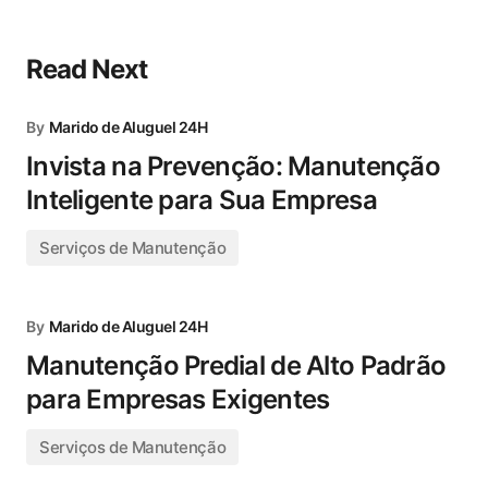
Read Next
By
Marido de Aluguel 24H
Invista na Prevenção: Manutenção
Inteligente para Sua Empresa
Serviços de Manutenção
By
Marido de Aluguel 24H
Manutenção Predial de Alto Padrão
para Empresas Exigentes
Serviços de Manutenção