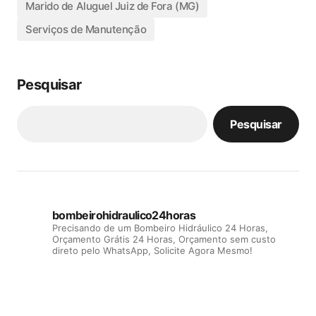
Marido de Aluguel Juiz de Fora (MG)
Serviços de Manutenção
Pesquisar
Pesquisar
bombeirohidraulico24horas
Precisando de um Bombeiro Hidráulico 24 Horas,
Orçamento Grátis 24 Horas, Orçamento sem custo
direto pelo WhatsApp, Solicite Agora Mesmo!