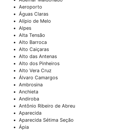
Aeroporto
Águas Claras
Alípio de Melo
Alpes
Alta Tensão
Alto Barroca
Alto Caiçaras
Alto das Antenas
Alto dos Pinheiros
Alto Vera Cruz
Álvaro Camargos
Ambrosina
Anchieta
Andiroba
Antônio Ribeiro de Abreu
Aparecida
Aparecida Sétima Seção
Ápia