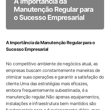
A Importância da
Manutenção Regular para
o Sucesso Empresarial
A Importância⁢ da Manutenção⁣ Regular ⁣para o
Sucesso Empresarial
No competitivo ambiente ​de negócios atual, as
empresas​ buscam ⁤constantemente maneiras de
otimizar suas operações⁢ e garantir ‌a satisfação do
cliente.Uma ‌das​ estratégias ​mais⁤ eficazes,
embora frequentemente subestimada,⁢ é a
manutenção regular.Não apenas equipamentos,
instalações‍ e infraestrutura⁢ bem mantidos são