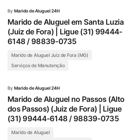
By
Marido de Aluguel 24H
Marido de Aluguel em Santa Luzia
(Juiz de Fora) | Ligue (31) 99444-
6148 / 98839-0735
Marido de Aluguel Juiz de Fora (MG)
Serviços de Manutenção
By
Marido de Aluguel 24H
Marido de Aluguel no Passos (Alto
dos Passos) (Juiz de Fora) | Ligue
(31) 99444-6148 / 98839-0735
Marido de Aluguel