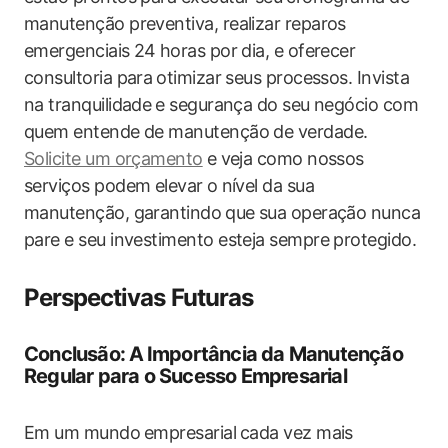
‌manutenção preventiva, realizar reparos‌
emergenciais ‍24 ⁤horas por dia, e oferecer
consultoria para⁣ otimizar ‍seus processos. Invista
na tranquilidade⁤ e segurança do seu negócio‍ com
quem‍ entende de manutenção ‍de verdade.
Solicite um orçamento
e⁣ veja como nossos
‍serviços podem elevar⁤ o nível ‍da sua
manutenção, ‍garantindo⁣ que sua operação nunca⁣
pare e seu investimento esteja ​sempre protegido.
Perspectivas Futuras
Conclusão: A ⁣Importância‍ da Manutenção
Regular para o‍ Sucesso Empresarial
Em um mundo ⁣empresarial⁢ cada vez mais